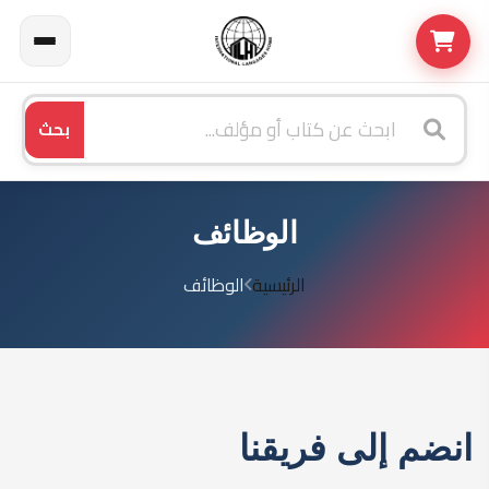
بحث
الوظائف
الرئيسية
الوظائف
انضم إلى فريقنا
نبحث عن كفاءات متميزة للانضمام إلى عائلة بيت اللغات
الدولية.