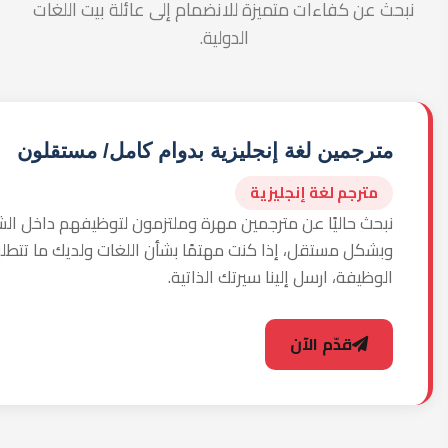
مترجمين لغة إنجليزية بدوام كامل/ مستقلون
مترجم لغة إنجليزية
نبحث حاليًا عن مترجمين مهرة وملتزمون لتوظيفهم داخل ال
وبشكل مستقل، إذا كنت مهتمًا بشأن اللغات ولديك ما تتطل
الوظيفة، ارسل إلينا سيرتك الذاتية.
قدّم الآن
بيت اللغات الدولية