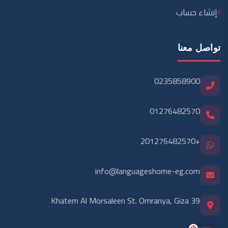
AI
© 2026 بيت اللغات الدولية — جميع الحقوق محفوظة
تصميم وتطوير
Lightbulb Tech