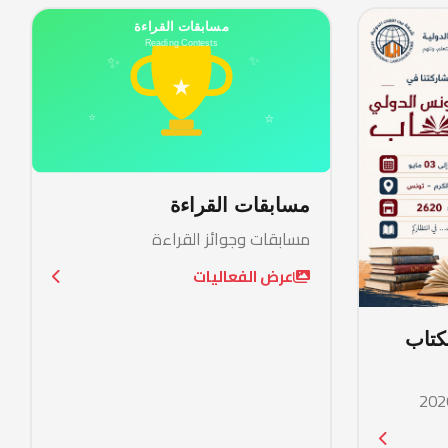
مسابقات القراءة
مسابقات وجوائز القراءة
عرض الفعاليات
س الدولي للكتاب
دولي للكتاب 2026
اليات