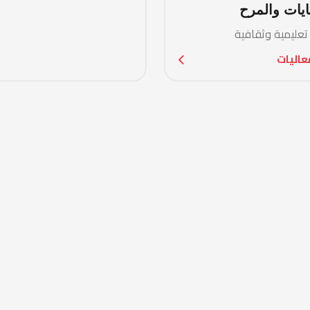
 الصغير