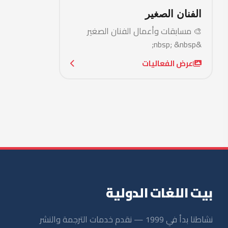
بيت اللغات الدولي
نشاطنا بدأ في 
وتعليم اللغات، ونوفر أفضل إصد
والأجنبية.
AI