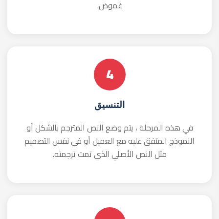
اطلب عرض سعر الآن
بيت اللغات الدولية
نشاطنا بدأ في 1999 — نقدم خدمات الترجمة والنشر
وتعليم اللغات، ونوفر أفضل إصدارات الكتب العربية
والأجنبية.
روابط سريعة