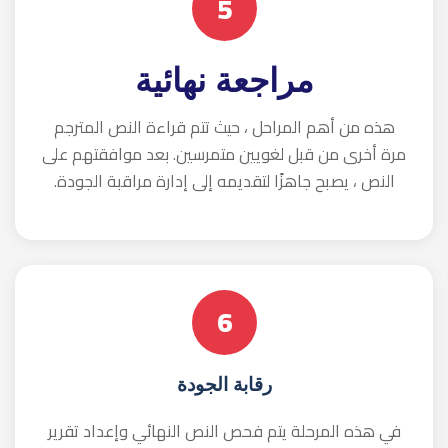
الرئيسية
عن الشركة
تواصل معنا
خدمات الترجمة
الوظائف
سياسة الخصوصية
سياسة الشحن والإرجاع
حسابك
تسجيل الدخول
إنشاء حساب
تواصل معنا