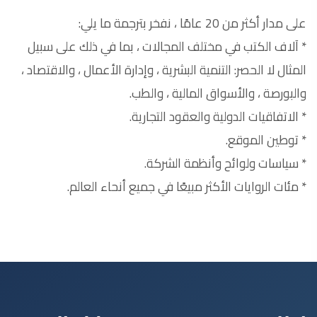
اطلب عرض سعر الآن
مراحل عملية الترجمة
1
ترجمة
في هذه المرحلة ، يقوم فريق الترجمة بتحويل النصوص
الأصلية إلى نصوص مترجمة باتباع أدوات الترجمة الحديثة
مع تطبيق المبادئ والأركان الأساسية لعملية الترجمة