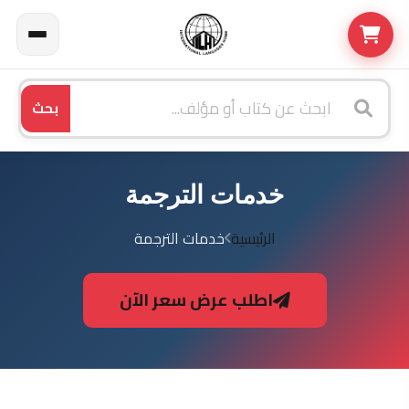
بحث
خدمات الترجمة
الرئيسية
خدمات الترجمة
اطلب عرض سعر الآن
يتمتع فريق العمل لدينا
بالقدرة على نقل أي
محتوى من أي نص