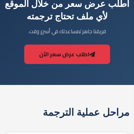
حتى يصل النص المترجم إلى أعلى مستويات الجودة.
2
مراجعة
في هذه المرحلة ، يقوم فريق من أفضل المترجمين
المؤهلين تأهيلا عاليا بمراجعة النص المترجم وإجراء
التغييرات اللازمة فيما يتعلق بسوء الفهم أو الأخطاء
الأسلوبية.
3
مراجعة عربية