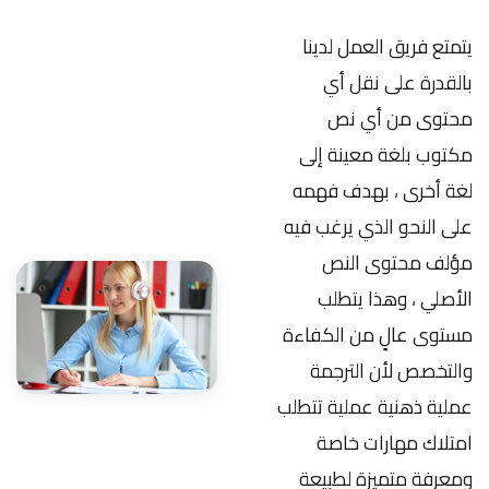
مكتوب بلغة معينة إلى
لغة أخرى ، بهدف فهمه
على النحو الذي يرغب فيه
مؤلف محتوى النص
الأصلي ، وهذا يتطلب
مستوى عالٍ من الكفاءة
والتخصص لأن الترجمة
عملية ذهنية عملية تتطلب
امتلاك مهارات خاصة
ومعرفة متميزة لطبيعة
المصدر واللغة الهدف
ومحتوى وطبيعة ثقافة
أهل تلك اللغة.