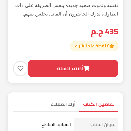
تفاصيل الكتاب
أراء العملاء
عنوان الكتاب
السيانيد الساطع
اسم المؤلف
لغة الكتاب
عربي
عدد الصفحات
336
دار النشر