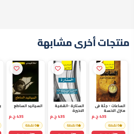
روابط سريعة
الرئيسية
عن الشركة
تواصل معنا
خدمات الترجمة
الوظائف
سياسة الخصوصية
سياسة الشحن والإرجاع
حسابك
تسجيل الدخول