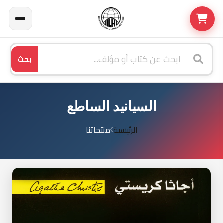
بحث
السيانيد الساطع
الرئيسية
منتجاتنا