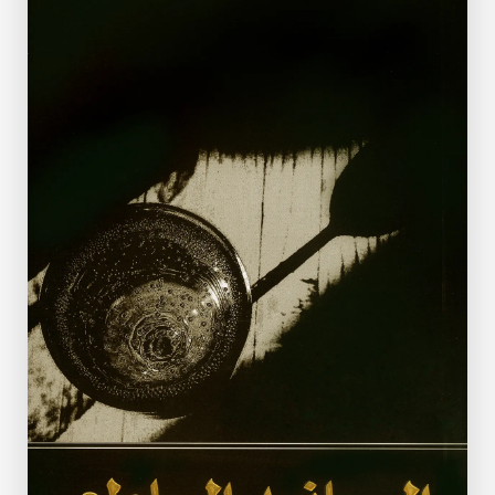
السيانيد الساطع