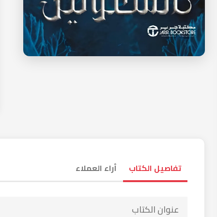
تفاصيل الكتاب
أرا
عنوان الكتاب
اسم المؤلف
لغة الكتاب
عدد الصفحات
دار النشر